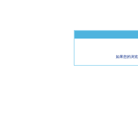
如果您的浏览