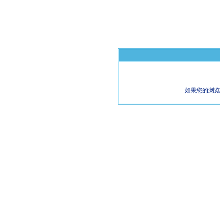
如果您的浏览